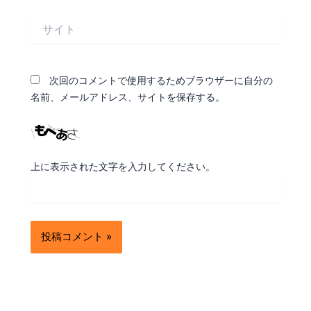
*
サ
イ
ト
次回のコメントで使用するためブラウザーに自分の
名前、メールアドレス、サイトを保存する。
上に表示された文字を入力してください。