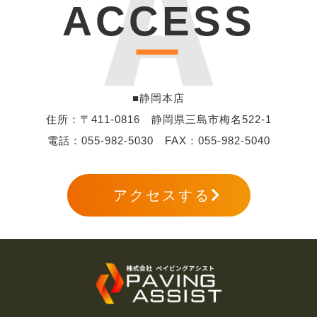
ACCESS
ー
■静岡本店
住所：〒411-0816 静岡県三島市梅名522-1
電話：
055-982-5030
FAX：055-982-5040
アクセスする