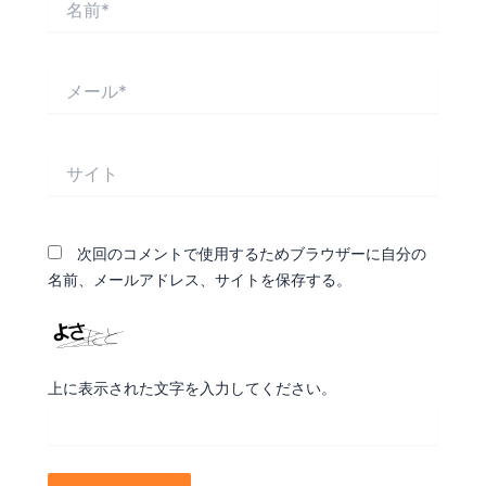
前
*
メ
ー
ル
*
サ
イ
ト
次回のコメントで使用するためブラウザーに自分の
名前、メールアドレス、サイトを保存する。
上に表示された文字を入力してください。