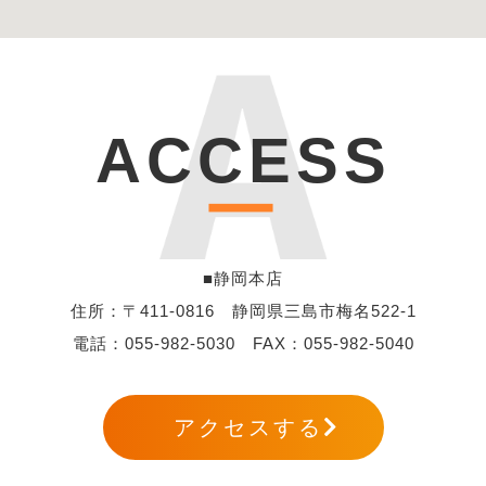
ACCESS
ー
■静岡本店
住所：〒411-0816 静岡県三島市梅名522-1
電話：
055-982-5030
FAX：055-982-5040
アクセスする